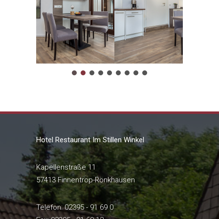
Hotel Restaurant Im Stillen Winkel
Kapellenstraße 11
57413 Finnentrop-Rönkhausen
Telefon: 02395 - 91 69 0