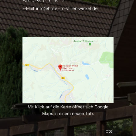
Fax: 02395 - 91 69 12
E-Mail:
info@hotel-im-stillen-winkel.de
Mit Klick auf die Karte öffnet sich Google
Maps in einem neuen Tab.
Hotel