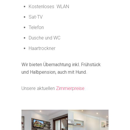
Kostenloses WLAN
Sat-TV
Telefon
Dusche und WC
Haartrockner
Wir bieten Übernachtung inkl. Frühstück
und Halbpension, auch mit Hund.
Unsere aktuellen
Zimmerpreise