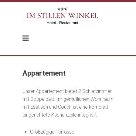
Appartement
Unser Appartement bietet 2 Schlafzimmer
mit Doppelbett. Im gemütlichen Wohnraum
mit Esstisch und Couch ist eine komplett
eingerichtete Küchenzeile integriert.
Großzügige Terrasse