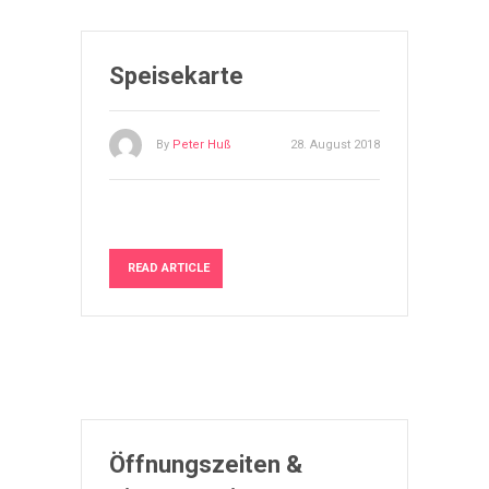
Speisekarte
By
Peter Huß
28. August 2018
READ ARTICLE
Öffnungszeiten &