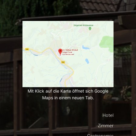
Mit Klick auf die Karte öffnet sich Google
Maps in einem neuen Tab.
Hotel
Zimmer