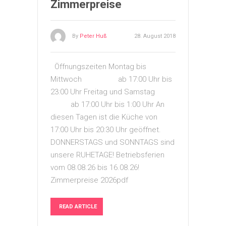
Zimmerpreise
By
Peter Huß
28. August 2018
Öffnungszeiten Montag bis
Mittwoch ab 17:00 Uhr bis
23:00 Uhr Freitag und Samstag
ab 17:00 Uhr bis 1:00 Uhr An
diesen Tagen ist die Küche von
17:00 Uhr bis 20:30 Uhr geöffnet.
DONNERSTAGS und SONNTAGS sind
unsere RUHETAGE! Betriebsferien
vom 08.08.26 bis 16.08.26!
Zimmerpreise 2026pdf
READ ARTICLE