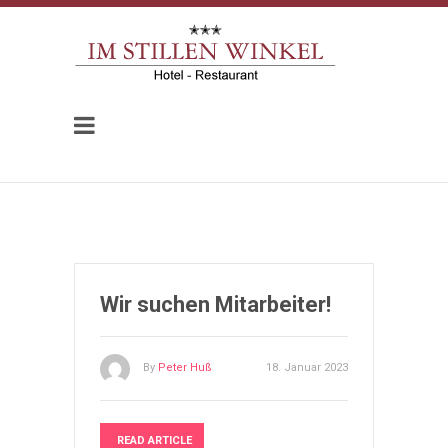
Wir suchen Mitarbeiter!
By
Peter Huß
18. Januar 2023
READ ARTICLE