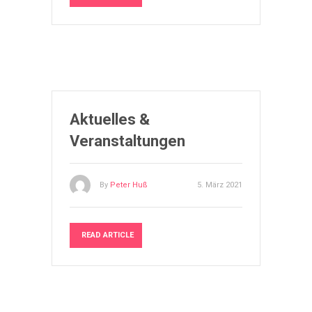
Aktuelles &
Veranstaltungen
By
Peter Huß
5. März 2021
READ ARTICLE