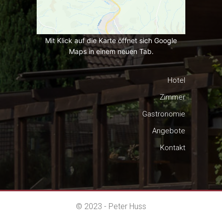
Mit Klick auf die Karte öffnet sich Google
Maps in einem neuen Tab.
Hotel
Zimmer
Gastronomie
Angebote
Kontakt
© 2023 - Peter Huss